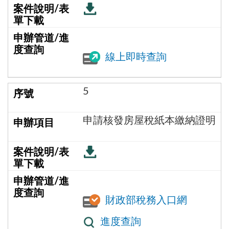
線上即時查詢
5
申請核發房屋稅紙本繳納證明
財政部稅務入口網
進度查詢