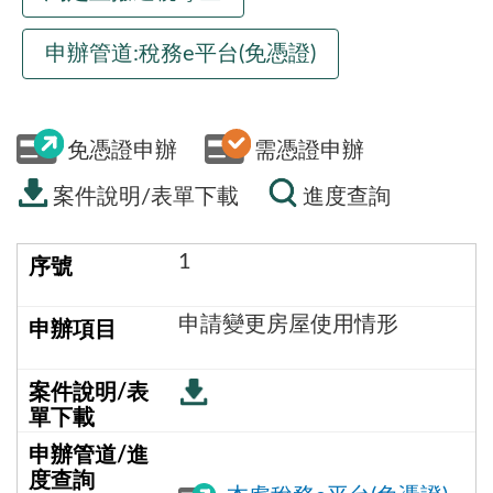
申辦管道:稅務e平台(免憑證)
免憑證申辦
需憑證申辦
案件說明/表單下載
進度查詢
1
申請變更房屋使用情形