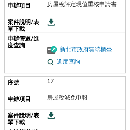
房屋稅評定現值重核申請書
新北市政府雲端櫃臺
進度查詢
17
房屋稅減免申報