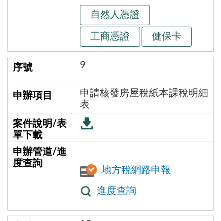
自然人憑證
工商憑證
健保卡
9
申請核發房屋稅紙本課稅明細
表
地方稅網路申報
進度查詢