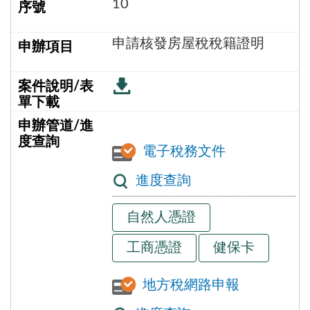
10
申請核發房屋稅稅籍證明
電子稅務文件
進度查詢
自然人憑證
工商憑證
健保卡
地方稅網路申報