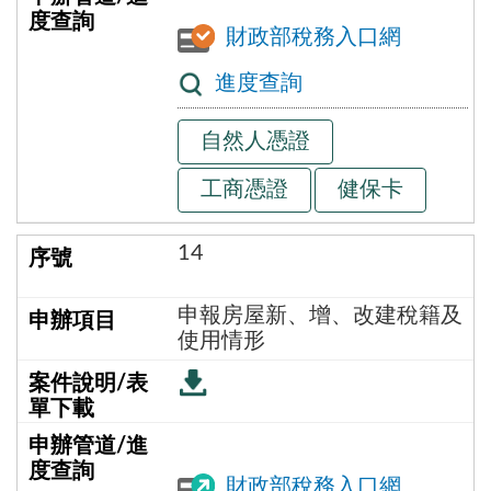
財政部稅務入口網
進度查詢
自然人憑證
工商憑證
健保卡
14
申報房屋新、增、改建稅籍及
使用情形
財政部稅務入口網