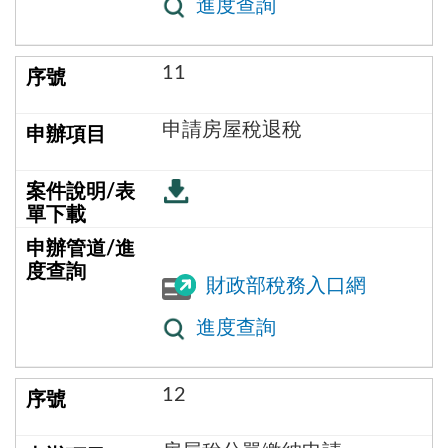
進度查詢
11
申請房屋稅退稅
財政部稅務入口網
進度查詢
12