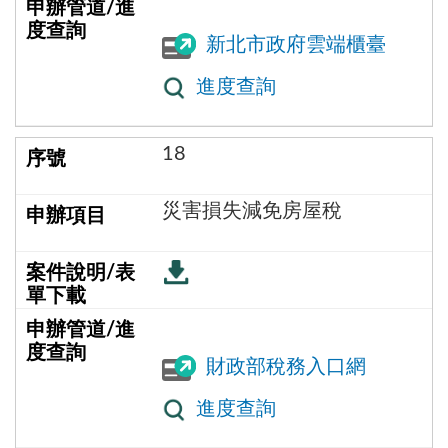
新北市政府雲端櫃臺
進度查詢
18
災害損失減免房屋稅
財政部稅務入口網
進度查詢