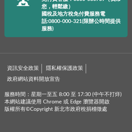
您，輕鬆繳）
國稅及地方稅免付費服務電
話:0800-000-321(限辦公時間提供
服務)
資訊安全政策
隱私權保護政策
政府網站資料開放宣告
服務時間：星期一至五 8:00 至 17:30 (中午不打烊)
本網站建議使用 Chrome 或 Edge 瀏覽器開啟
版權所有©Copyright 新北市政府稅捐稽徵處