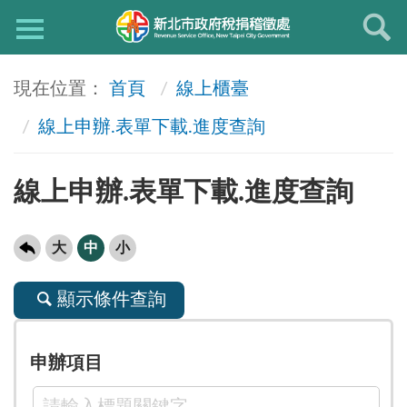
首頁
線上櫃臺
線上申辦.表單下載.進度查詢
線上申辦.表單下載.進度查詢
大
中
小
顯示條件查詢
申辦項目