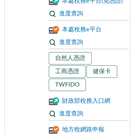
本處稅務e平台(免憑證)
進度查詢
本處稅務e平台
進度查詢
自然人憑證
工商憑證
健保卡
TWFIDO
財政部稅務入口網
進度查詢
地方稅網路申報