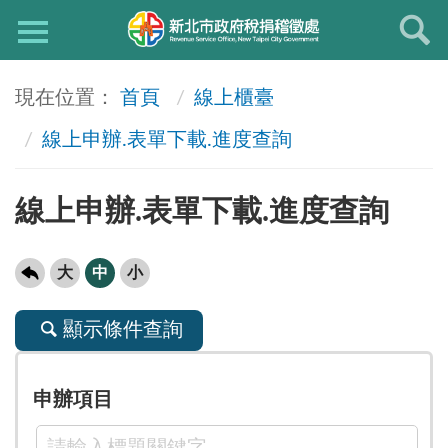
首頁
線上櫃臺
線上申辦.表單下載.進度查詢
線上申辦.表單下載.進度查詢
大
中
小
顯示條件查詢
申辦項目