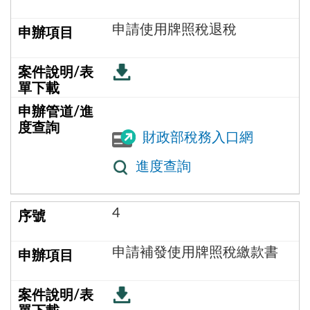
申請使用牌照稅退稅
財政部稅務入口網
進度查詢
4
申請補發使用牌照稅繳款書