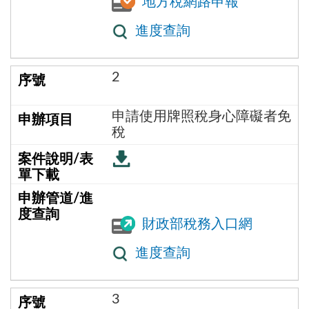
地方稅網路申報
進度查詢
2
申請使用牌照稅身心障礙者免
稅
財政部稅務入口網
進度查詢
3