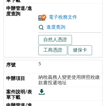
電子稅務文件
進度查詢
自然人憑證
工商憑證
健保卡
5
納稅義務人變更使用牌照稅繳
款書投遞地址