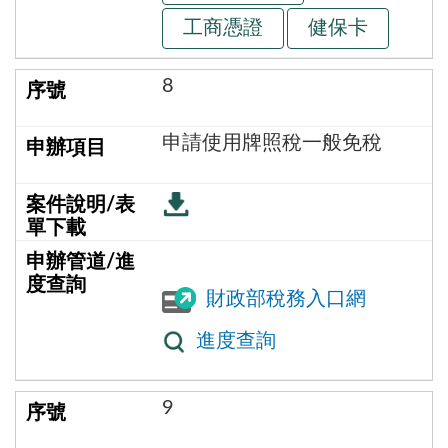
工商憑證
健保卡
8
申請使用牌照稅一般免稅
財政部稅務入口網
進度查詢
9