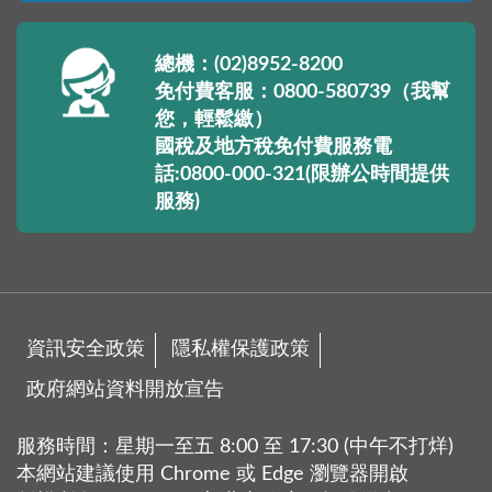
總機：(02)8952-8200
免付費客服：0800-580739（我幫
您，輕鬆繳）
國稅及地方稅免付費服務電
話:0800-000-321(限辦公時間提供
服務)
資訊安全政策
隱私權保護政策
政府網站資料開放宣告
服務時間：星期一至五 8:00 至 17:30 (中午不打烊)
本網站建議使用 Chrome 或 Edge 瀏覽器開啟