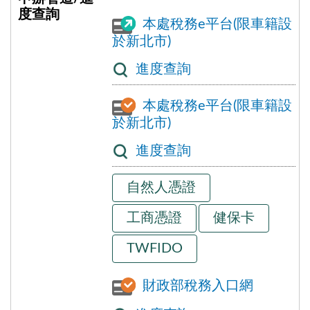
本處稅務e平台(限車籍設
於新北市)
進度查詢
本處稅務e平台(限車籍設
於新北市)
進度查詢
自然人憑證
工商憑證
健保卡
TWFIDO
財政部稅務入口網