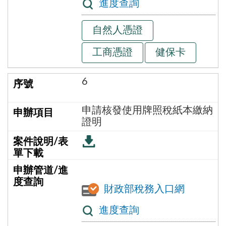
進度查詢
自然人憑證
工商憑證
健保卡
6
申請核發使用牌照稅紙本繳納
證明
財政部稅務入口網
進度查詢