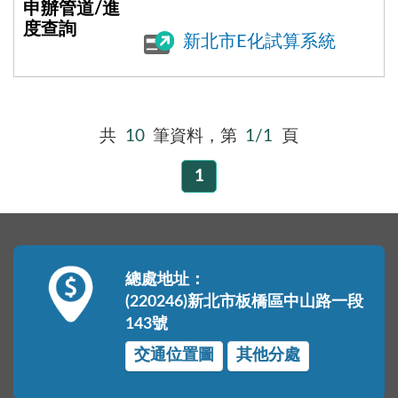
新北市E化試算系統
共
10
筆資料，第
1/1
頁
1
總處地址：
(220246)新北市板橋區中山路一段
143號
交通位置圖
其他分處