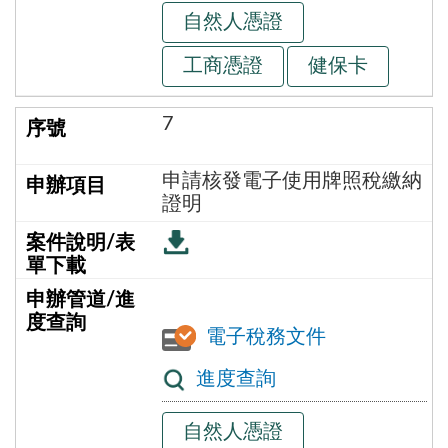
自然人憑證
工商憑證
健保卡
7
申請核發電子使用牌照稅繳納
證明
電子稅務文件
進度查詢
自然人憑證