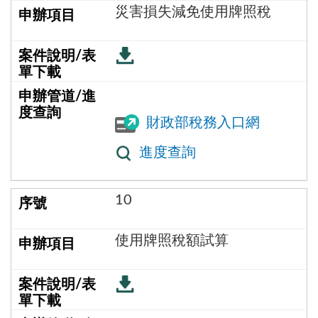
災害損失減免使用牌照稅
財政部稅務入口網
進度查詢
10
使用牌照稅額試算