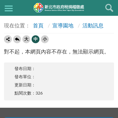
首頁
宣導園地
活動訊息
大
中
小
對不起，本網頁內容不存在，無法顯示網頁。
發布日期：
發布單位：
更新日期：
點閱次數：326