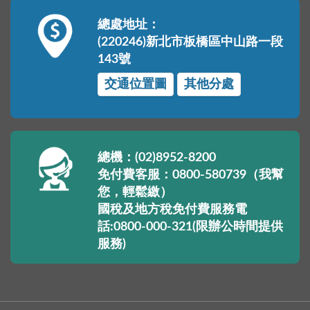
總處地址：
(220246)新北市板橋區中山路一段
143號
交通位置圖
其他分處
總機：(02)8952-8200
免付費客服：0800-580739（我幫
您，輕鬆繳）
國稅及地方稅免付費服務電
話:0800-000-321(限辦公時間提供
服務)