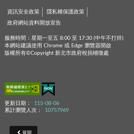
資訊安全政策
隱私權保護政策
政府網站資料開放宣告
服務時間：星期一至五 8:00 至 17:30 (中午不打烊)
本網站建議使用 Chrome 或 Edge 瀏覽器開啟
版權所有©Copyright 新北市政府稅捐稽徵處
更新日期：
115-08-06
累計瀏覽人次：
10757969
展開