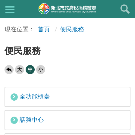
首頁
便民服務
便民服務
大
中
小
全功能櫃臺
話務中心