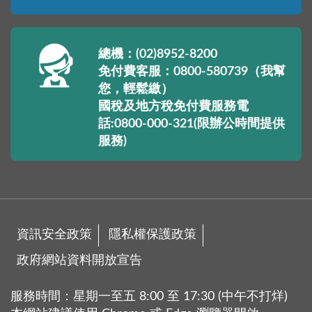
總機：(02)8952-8200
免付費客服：0800-580739（我幫
您，輕鬆繳）
國稅及地方稅免付費服務電
話:0800-000-321(限辦公時間提供
服務)
資訊安全政策
隱私權保護政策
政府網站資料開放宣告
服務時間：星期一至五 8:00 至 17:30 (中午不打烊)