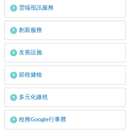
雲端視訊服務
創新服務
友善設施
節稅健檢
多元化繳稅
稅務Google行事曆