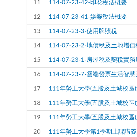
11
114-07-23-42-印花稅法概要
12
114-07-23-41-娛樂稅法概要
13
114-07-23-3-使用牌照稅
14
114-07-23-2-地價稅及土地增
15
114-07-23-1-房屋稅及契稅實
16
114-07-23-7-雲端發票生活智
17
111年勞工大學(五股及土城校區
18
111年勞工大學(五股及土城校區
19
111年勞工大學(五股及土城校區
20
111年勞工大學第1學期上課講