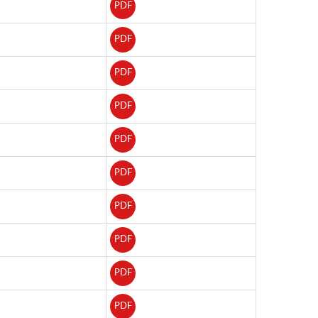
PDF
PDF
PDF
PDF
PDF
PDF
PDF
PDF
PDF
PDF