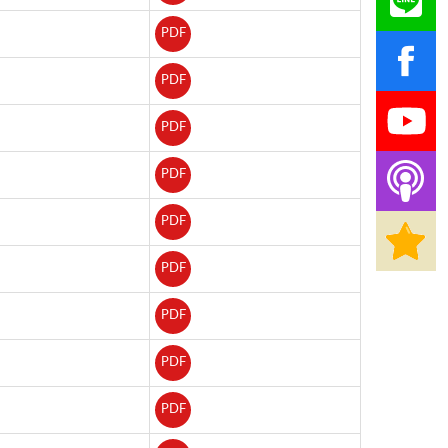
PDF
PDF
PDF
PDF
PDF
PDF
PDF
PDF
PDF