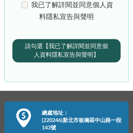
我已了解詳閱並同意個人資
料隱私宣告與聲明
請勾選【我已了解詳閱並同意個
人資料隱私宣告與聲明】
總處地址：
(220246)新北市板橋區中山路一段
143號