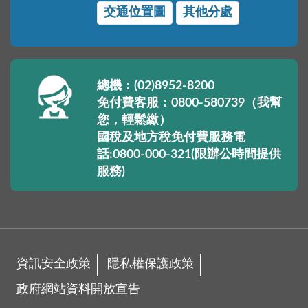
交通位置圖
其他分處
總機：(02)8952-8200
免付費客服：0800-580739（我幫
您，輕鬆繳）
國稅及地方稅免付費服務電
話:0800-000-321(限辦公時間提供
服務)
資訊安全政策
隱私權保護政策
政府網站資料開放宣告