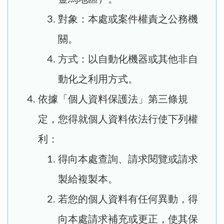
對象：本處或案件權責之公務機
關。
方式：以自動化機器或其他非自
動化之利用方式。
依據「個人資料保護法」第三條規
定，您得就個人資料依法行使下列權
利：
得向本處查詢、請求閱覽或請求
製給複製本。
若您的個人資料有任何異動，得
向本處請求補充或更正，使其保