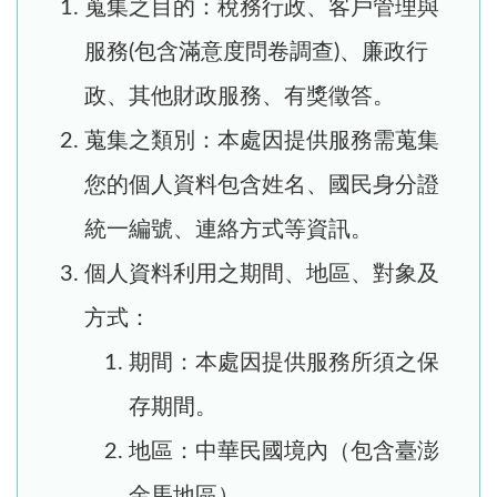
蒐集之目的：稅務行政、客戶管理與
服務(包含滿意度問卷調查)、廉政行
政、其他財政服務、有獎徵答。
蒐集之類別：本處因提供服務需蒐集
您的個人資料包含姓名、國民身分證
統一編號、連絡方式等資訊。
個人資料利用之期間、地區、對象及
方式：
期間：本處因提供服務所須之保
存期間。
地區：中華民國境內（包含臺澎
金馬地區）。