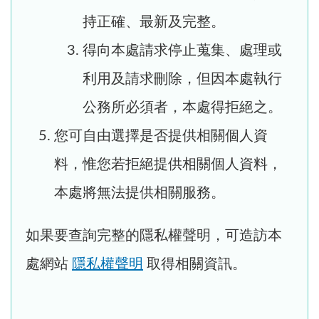
持正確、最新及完整。
得向本處請求停止蒐集、處理或
利用及請求刪除，但因本處執行
公務所必須者，本處得拒絕之。
您可自由選擇是否提供相關個人資
料，惟您若拒絕提供相關個人資料，
本處將無法提供相關服務。
如果要查詢完整的隱私權聲明，可造訪本
處網站
隱私權聲明
取得相關資訊。