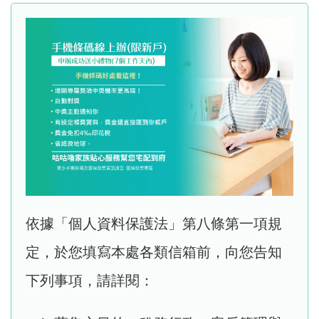
依據「個人資料保護法」第八條第一項規
定，於您填寫本處各類信箱前，向您告知
下列事項，請詳閱：