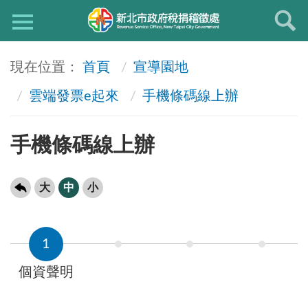
首頁
宣導園地
雲端發票e起來
手機條碼線上辦
手機條碼線上辦
大
中
小
1
個資聲明