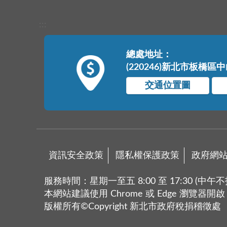
:::
總處地址：
(220246)新北市板橋區
交通位置圖
資訊安全政策
隱私權保護政策
政府網
服務時間：星期一至五 8:00 至 17:30 (中午不
本網站建議使用 Chrome 或 Edge 瀏覽器開啟
版權所有©Copyright 新北市政府稅捐稽徵處