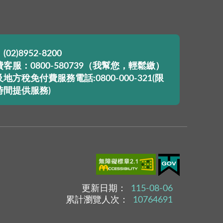
02)8952-8200
客服：0800-580739（我幫您，輕鬆繳）
地方稅免付費服務電話:0800-000-321(限
時間提供服務)
更新日期：
115-08-06
累計瀏覽人次：
10764691