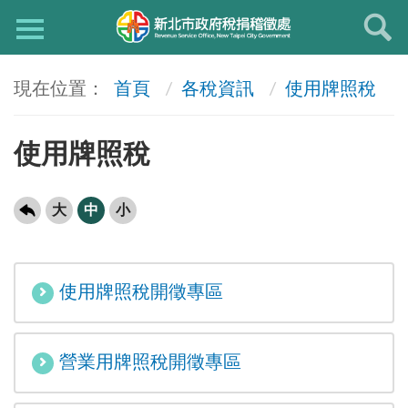
首頁
各稅資訊
使用牌照稅
使用牌照稅
大
中
小
使用牌照稅開徵專區
營業用牌照稅開徵專區