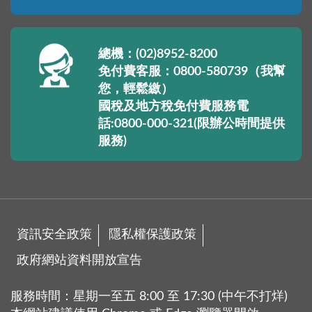
總機：(02)8952-8200
免付費客服：0800-580739（我幫
您，輕鬆繳）
國稅及地方稅免付費服務電
話:0800-000-321(限辦公時間提供
服務)
資訊安全政策
隱私權保護政策
政府網站資料開放宣告
服務時間：星期一至五 8:00 至 17:30 (中午不打烊)