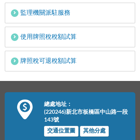
監理機關派駐服務
使用牌照稅稅額試算
牌照稅可退稅額試算
總處地址：
(220246)新北市板橋區中山路一段
143號
交通位置圖
其他分處