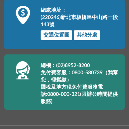
總處地址：
(220246)新北市板橋區中山路一段
143號
交通位置圖
其他分處
總機：(02)8952-8200
免付費客服：0800-580739（我幫
您，輕鬆繳）
國稅及地方稅免付費服務電
話:0800-000-321(限辦公時間提供
服務)