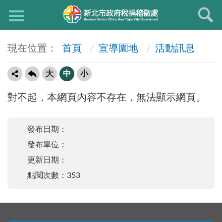
首頁
宣導園地
活動訊息
大
中
小
對不起，本網頁內容不存在，無法顯示網頁。
發布日期：
發布單位：
更新日期：
點閱次數：353