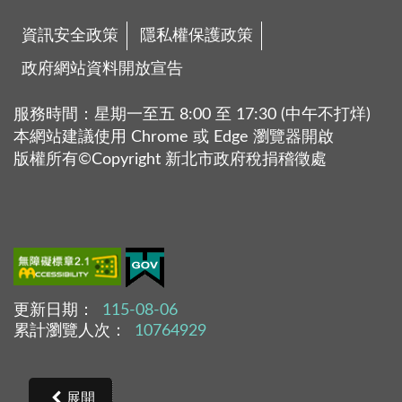
資訊安全政策
隱私權保護政策
政府網站資料開放宣告
服務時間：星期一至五 8:00 至 17:30 (中午不打烊)
本網站建議使用 Chrome 或 Edge 瀏覽器開啟
版權所有©Copyright 新北市政府稅捐稽徵處
更新日期：
115-08-06
累計瀏覽人次：
10764929
展開