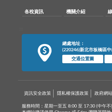
各稅資訊
機關介紹
:::
總處地址：
(220246)新北市板橋區
交通位置圖
資訊安全政策
隱私權保護政策
政府網
服務時間：星期一至五 8:00 至 17:30 (中午不