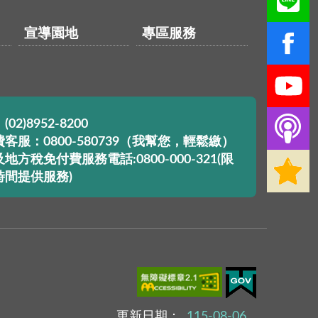
宣導園地
專區服務
02)8952-8200
客服：0800-580739（我幫您，輕鬆繳）
地方稅免付費服務電話:0800-000-321(限
時間提供服務)
更新日期：
115-08-06