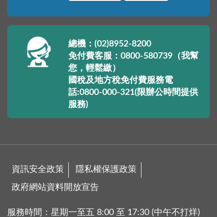
總機：(02)8952-8200
免付費客服：0800-580739（我幫
您，輕鬆繳）
國稅及地方稅免付費服務電
話:0800-000-321(限辦公時間提供
服務)
資訊安全政策
隱私權保護政策
政府網站資料開放宣告
服務時間：星期一至五 8:00 至 17:30 (中午不打烊)