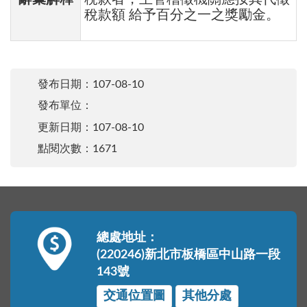
稅款額 給予百分之一之獎勵金。
發布日期：
107-08-10
發布單位：
更新日期：
107-08-10
點閱次數：1671
總處地址：
(220246)新北市板橋區中山路一段
143號
交通位置圖
其他分處