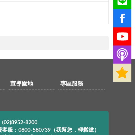
宣導園地
專區服務
02)8952-8200
客服：0800-580739（我幫您，輕鬆繳）