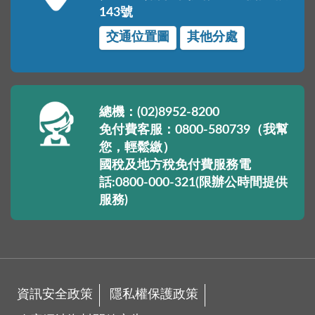
143號
交通位置圖
其他分處
總機：(02)8952-8200
免付費客服：0800-580739（我幫
您，輕鬆繳）
國稅及地方稅免付費服務電
話:0800-000-321(限辦公時間提供
服務)
資訊安全政策
隱私權保護政策