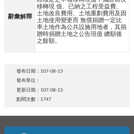
移轉現 值、已納之工程受益費、
土地改良費用、土地重劃費用及因
辭彙解釋
土地使用變更而 無償捐贈一定比
率土地作為公共設施用地者，其捐
贈時捐贈土地之公告現值 總額後
之餘額。
發布日期：
107-08-13
發布單位：
更新日期：
107-08-13
點閱次數：1747