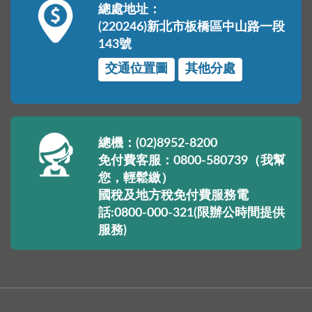
總處地址：
(220246)新北市板橋區中山路一段
143號
交通位置圖
其他分處
總機：(02)8952-8200
免付費客服：0800-580739（我幫
您，輕鬆繳）
國稅及地方稅免付費服務電
話:0800-000-321(限辦公時間提供
服務)