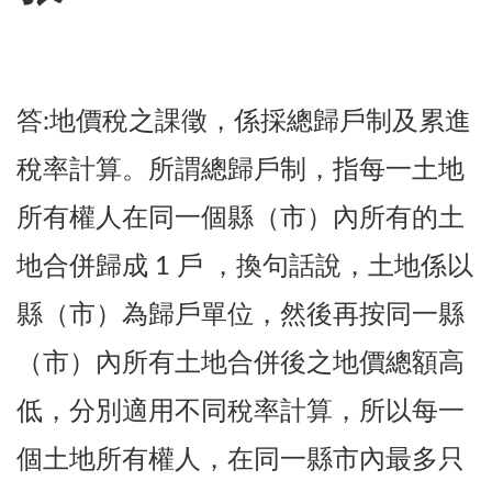
答:地價稅之課徵，係採總歸戶制及累進
稅率計算。所謂總歸戶制，指每一土地
所有權人在同一個縣（市）內所有的土
地合併歸成 1 戶 ，換句話說，土地係以
縣（市）為歸戶單位，然後再按同一縣
（市）內所有土地合併後之地價總額高
低，分別適用不同稅率計算，所以每一
個土地所有權人，在同一縣市內最多只