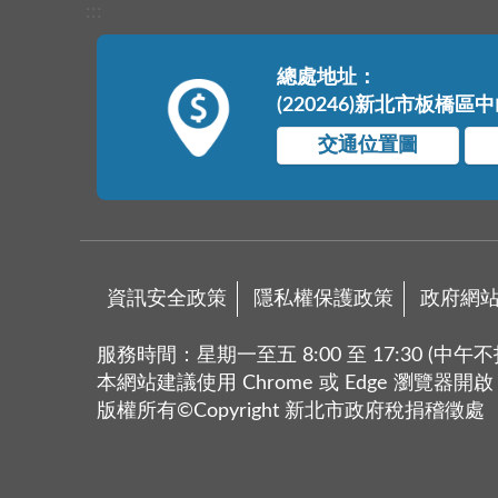
:::
總處地址：
(220246)新北市板橋區
交通位置圖
資訊安全政策
隱私權保護政策
政府網
服務時間：星期一至五 8:00 至 17:30 (中午不
本網站建議使用 Chrome 或 Edge 瀏覽器開啟
版權所有©Copyright 新北市政府稅捐稽徵處