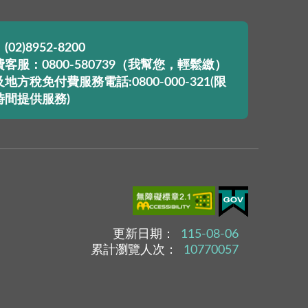
02)8952-8200
客服：0800-580739（我幫您，輕鬆繳）
地方稅免付費服務電話:0800-000-321(限
時間提供服務)
更新日期：
115-08-06
累計瀏覽人次：
10770057