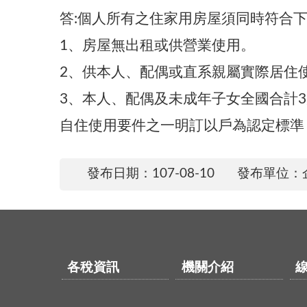
答:個人所有之住家用房屋須同時符合
1、房屋無出租或供營業使用。
2、供本人、配偶或直系親屬實際居住
3、本人、配偶及未成年子女全國合計
自住使用要件之一明訂以戶為認定標準
發布日期：
107-08-10
發布單位：
各稅資訊
機關介紹