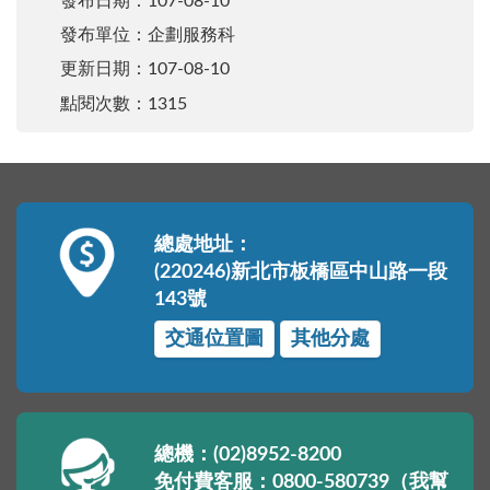
發布日期：
107-08-10
發布單位：企劃服務科
更新日期：
107-08-10
點閱次數：1315
總處地址：
(220246)新北市板橋區中山路一段
143號
交通位置圖
其他分處
總機：(02)8952-8200
免付費客服：0800-580739（我幫