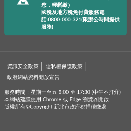
您，輕鬆繳）
國稅及地方稅免付費服務電
話:0800-000-321(限辦公時間提供
服務)
資訊安全政策
隱私權保護政策
政府網站資料開放宣告
服務時間：星期一至五 8:00 至 17:30 (中午不打烊)
本網站建議使用 Chrome 或 Edge 瀏覽器開啟
版權所有©Copyright 新北市政府稅捐稽徵處