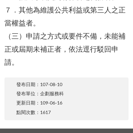
７．其他為維護公共利益或第三人之正
當權益者。
（三）申請之方式或要件不備，未能補
正或屆期未補正者，依法逕行駁回申
請。
發布日期：
107-08-10
發布單位：企劃服務科
更新日期：
109-06-16
點閱次數：1617