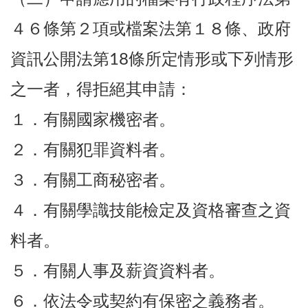
４６條第２項或檔案法第１８條、政府
資訊公開法第18條所定情形或下列情形
之一者，得拒絕其申請：
１．有關國家機密者。
２．有關犯罪資料者。
３．有關工商秘密者。
４．有關學識技能檢定及資格審查之資
料者。
５．有關人事及薪資資料者。
６．依法令或契約有保密之義務者。