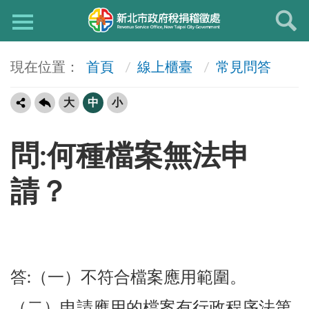
首頁
線上櫃臺
常見問答
大
中
小
問:何種檔案無法申
請？
答:（一）不符合檔案應用範圍。
（二）申請應用的檔案有行政程序法第