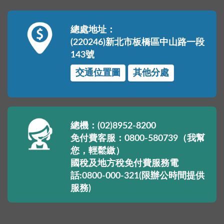
總處地址：
(220246)新北市板橋區中山路一段
143號
交通位置圖
其他分處
總機：(02)8952-8200
免付費客服：0800-580739（我幫
您，輕鬆繳）
國稅及地方稅免付費服務電
話:0800-000-321(限辦公時間提供
服務)