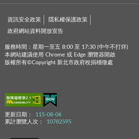
資訊安全政策
隱私權保護政策
政府網站資料開放宣告
服務時間：星期一至五 8:00 至 17:30 (中午不打烊)
本網站建議使用 Chrome 或 Edge 瀏覽器開啟
版權所有©Copyright 新北市政府稅捐稽徵處
更新日期：
115-08-06
累計瀏覽人次：
10782595