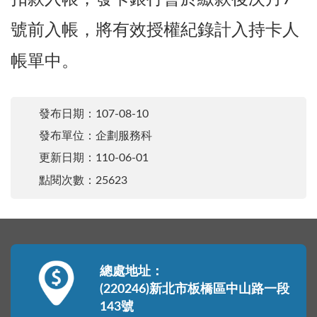
號前入帳，將有效授權紀錄計入持卡人
帳單中。
發布日期：
107-08-10
發布單位：企劃服務科
更新日期：
110-06-01
點閱次數：25623
總處地址：
(220246)新北市板橋區中山路一段
143號