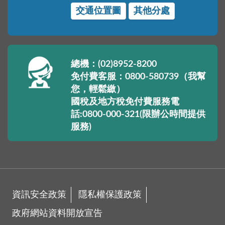
交通位置圖
其他分處
總機：(02)8952-8200
免付費客服：0800-580739（我幫
您，輕鬆繳）
國稅及地方稅免付費服務電
話:0800-000-321(限辦公時間提供
服務)
資訊安全政策
隱私權保護政策
政府網站資料開放宣告