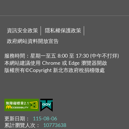
資訊安全政策
隱私權保護政策
政府網站資料開放宣告
服務時間：星期一至五 8:00 至 17:30 (中午不打烊)
本網站建議使用 Chrome 或 Edge 瀏覽器開啟
版權所有©Copyright 新北市政府稅捐稽徵處
更新日期：
115-08-06
累計瀏覽人次：
10773638