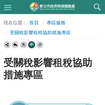
首頁
專區服務
受關稅影響租稅協助措施專區
大
中
小
受關稅影響租稅協助
措施專區