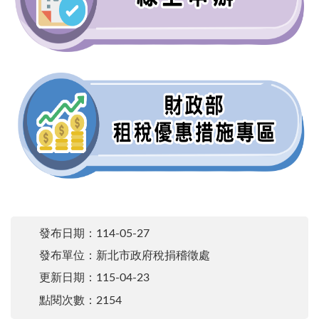
發布日期：
114-05-27
發布單位：新北市政府稅捐稽徵處
更新日期：
115-04-23
點閱次數：2154