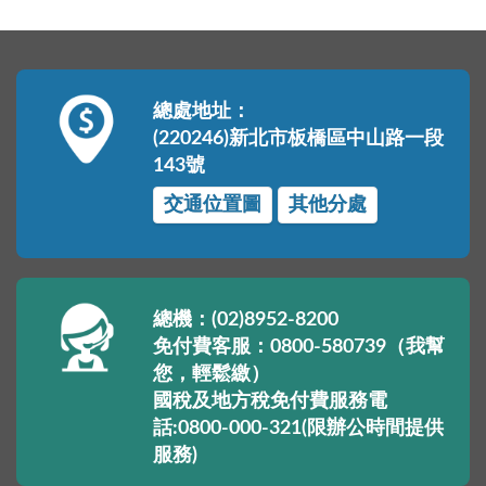
總處地址：
(220246)新北市板橋區中山路一段
143號
交通位置圖
其他分處
總機：(02)8952-8200
免付費客服：0800-580739（我幫
您，輕鬆繳）
國稅及地方稅免付費服務電
話:0800-000-321(限辦公時間提供
服務)