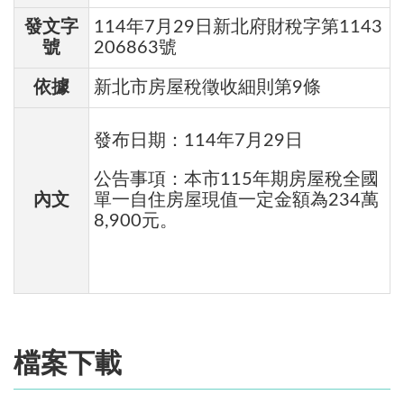
發文字
114年7月29日新北府財稅字第1143
號
206863號
依據
新北市房屋稅徵收細則第9條
發布日期：114年7月29日
公告事項：本市115年期房屋稅全國
內文
單一自住房屋現值一定金額為234萬
8,900元。
檔案下載