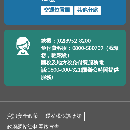
交通位置圖
其他分處
總機：(02)8952-8200
免付費客服：0800-580739（我幫
您，輕鬆繳）
國稅及地方稅免付費服務電
話:0800-000-321(限辦公時間提供
服務)
資訊安全政策
隱私權保護政策
政府網站資料開放宣告