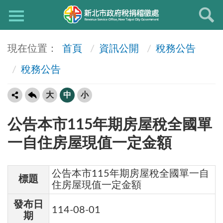
首頁
資訊公開
稅務公告
稅務公告
大
中
小
公告本市115年期房屋稅全國單
一自住房屋現值一定金額
公告本市115年期房屋稅全國單一自
標題
住房屋現值一定金額
發布日
114-08-01
期