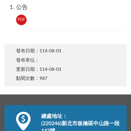
公告
PDF
發布日期：
114-08-01
發布單位：
更新日期：
114-08-01
點閱次數：987
總處地址：
(220246)新北市板橋區中山路一段
143號