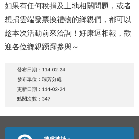
如果有任何稅捐及土地相關問題，或者
想捐雲端發票換禮物的鄉親們，都可以
趁本次活動前來洽詢！好康逗相報，歡
迎各位鄉親踴躍參與～
發布日期：
114-02-24
發布單位：瑞芳分處
更新日期：
114-02-24
點閱次數：347