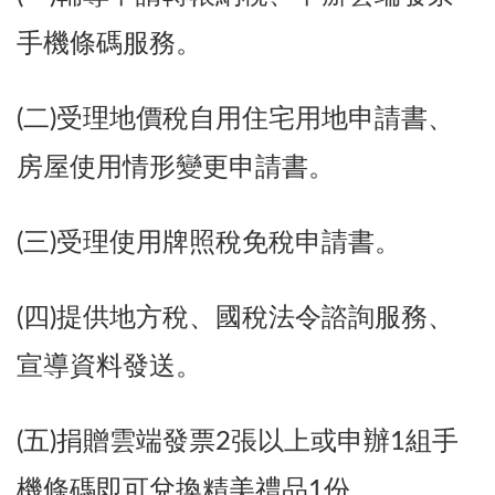
手機條碼服務。
(二)受理地價稅自用住宅用地申請書、
房屋使用情形變更申請書。
(三)受理使用牌照稅免稅申請書。
(四)提供地方稅、國稅法令諮詢服務、
宣導資料發送。
(五)捐贈雲端發票2張以上或申辦1組手
機條碼即可兌換精美禮品1份。