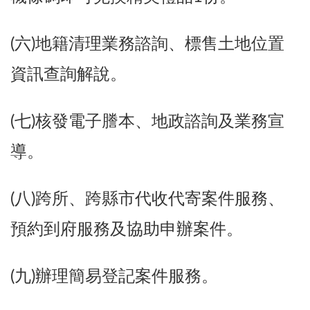
(六)地籍清理業務諮詢、標售土地位置
資訊查詢解說。
(七)核發電子謄本、地政諮詢及業務宣
導。
(八)跨所、跨縣市代收代寄案件服務、
預約到府服務及協助申辦案件。
(九)辦理簡易登記案件服務。