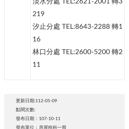
淡水分處 TEL:2621-2001 轉3
219
汐止分處 TEL:8643-2288 轉1
16
林口分處 TEL:2600-5200 轉2
11
更新日期:112-05-09
點閱次數:
發布日期：107-10-11
發布單位：房屋稅科一股