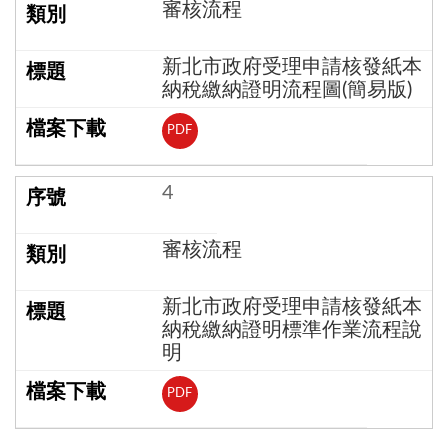
審核流程
新北市政府受理申請核發紙本
納稅繳納證明流程圖(簡易版)
PDF
4
審核流程
新北市政府受理申請核發紙本
納稅繳納證明標準作業流程說
明
PDF