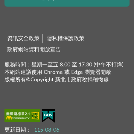
資訊安全政策
隱私權保護政策
政府網站資料開放宣告
服務時間：星期一至五 8:00 至 17:30 (中午不打烊)
本網站建議使用 Chrome 或 Edge 瀏覽器開啟
版權所有©Copyright 新北市政府稅捐稽徵處
更新日期：
115-08-06