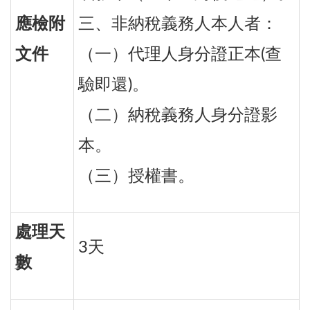
應檢附
三、非納稅義務人本人者：
文件
（一）代理人身分證正本(查
驗即還)。
（二）納稅義務人身分證影
本。
（三）授權書。
處理天
3天
數