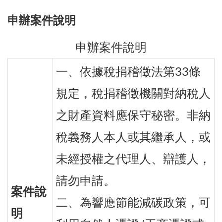
申辦案件說明
申辦案件說明
一、依據稅捐稽徵法第33條
規定，稅捐稽徵機關對納稅人
之財產資料應保守秘密。非納
稅義務人本人或其繼承人，或
未經授權之代理人、辯護人，
請勿申請。
案件說
二、為響應節能減碳政策，可
明