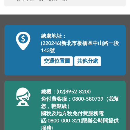
總處地址：
(220246)新北市板橋區中山路一段
143號
交通位置圖
其他分處
總機：(02)8952-8200
免付費客服：0800-580739（我幫
您，輕鬆繳）
國稅及地方稅免付費服務電
話:0800-000-321(限辦公時間提供
服務)