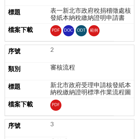
表一新北市政府稅捐稽徵處核
發紙本納稅繳納證明申請書
PDF
DOC
ODT
範例
2
審核流程
新北市政府受理申請核發紙本
納稅繳納證明標準作業流程圖
PDF
3