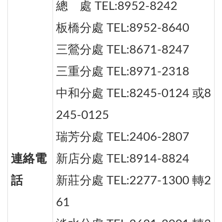
總 處 TEL:8952-8242
板橋分處 TEL:8952-8640
三鶯分處 TEL:8671-8247
三重分處 TEL:8971-2318
中和分處 TEL:8245-0124 或8
245-0125
瑞芳分處 TEL:2406-2807
連絡電
新店分處 TEL:8914-8824
話
新莊分處 TEL:2277-1300 轉2
61