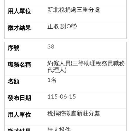
新北稅捐處三重分處
正取 謝O瑩
38
約僱人員(三等助理稅務員職務
代理人)
1名
115-06-15
稅捐稽徵處新莊分處
無人投件