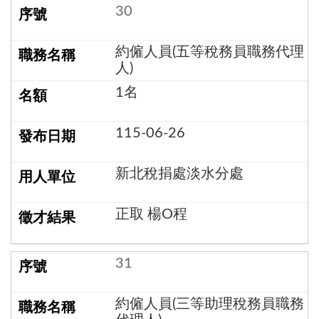
30
約僱人員(五等稅務員職務代理
人)
1名
115-06-26
新北稅捐處淡水分處
正取 楊O程
31
約僱人員(三等助理稅務員職務