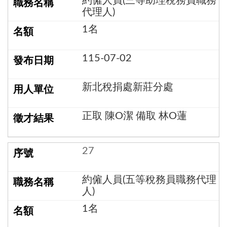
約僱人員(三等助理稅務員職務
代理人)
1名
115-07-02
新北稅捐處新莊分處
正取 陳O潔 備取 林O蓮
27
約僱人員(五等稅務員職務代理
人)
1名