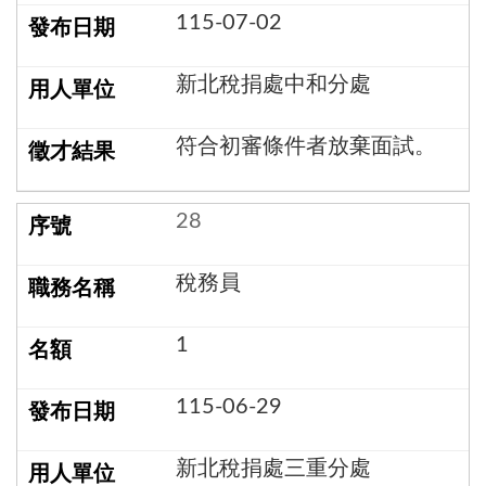
115-07-02
新北稅捐處中和分處
符合初審條件者放棄面試。
28
稅務員
1
115-06-29
新北稅捐處三重分處