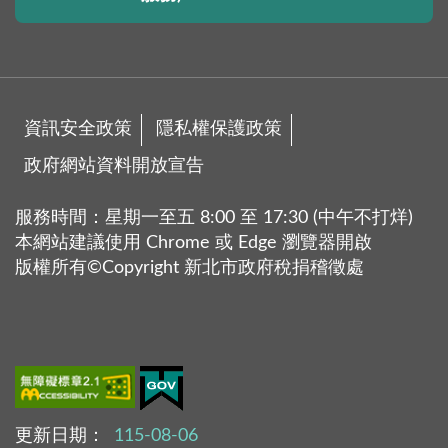
資訊安全政策
隱私權保護政策
政府網站資料開放宣告
服務時間：星期一至五 8:00 至 17:30 (中午不打烊)
本網站建議使用 Chrome 或 Edge 瀏覽器開啟
版權所有©Copyright 新北市政府稅捐稽徵處
更新日期：
115-08-06