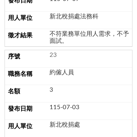
新北稅捐處法務科
不符業務單位用人需求，不予
面試。
23
約僱人員
3
115-07-03
新北稅捐處