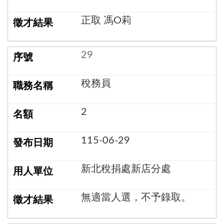
正取 馮O莉
29
稅務員
2
115-06-29
新北稅捐處新店分處
無適當人選，不予錄取。