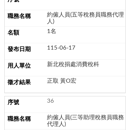
約僱人員(五等稅務員職務代理
人)
1名
115-06-17
新北稅捐處消費稅科
正取 黃O宏
36
約僱人員(三等助理稅務員職務
代理人)