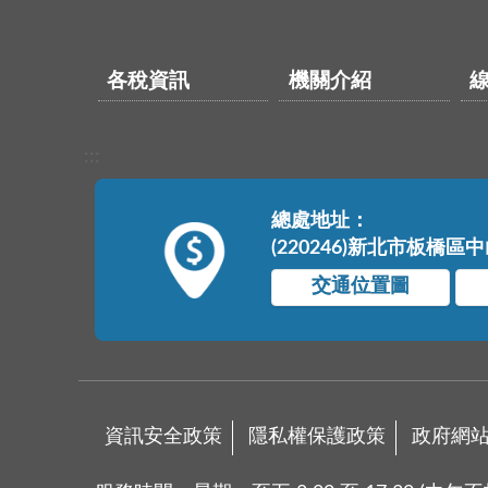
各稅資訊
機關介紹
:::
總處地址：
(220246)新北市板橋區
交通位置圖
資訊安全政策
隱私權保護政策
政府網