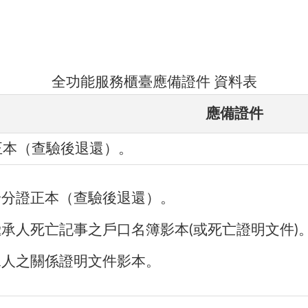
全功能服務櫃臺應備證件 資料表
應備證件
正本（查驗後退還）。
身分證正本（查驗後退還）。
承人死亡記事之戶口名簿影本(或死亡證明文件)
承人之關係證明文件影本。