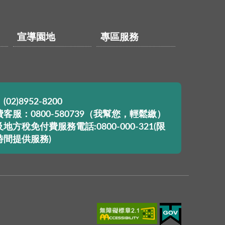
宣導園地
專區服務
02)8952-8200
客服：0800-580739（我幫您，輕鬆繳）
地方稅免付費服務電話:0800-000-321(限
時間提供服務)