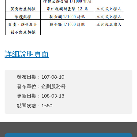
詳細說明頁面
發布日期：
107-08-10
發布單位：企劃服務科
更新日期：
108-03-18
點閱次數：1580