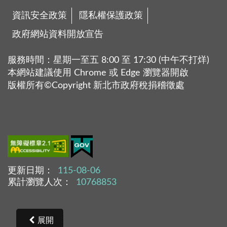
資訊安全政策
隱私權保護政策
政府網站資料開放宣告
服務時間：星期一至五 8:00 至 17:30 (中午不打烊)
本網站建議使用 Chrome 或 Edge 瀏覽器開啟
版權所有©Copyright 新北市政府稅捐稽徵處
更新日期：
115-08-06
累計瀏覽人次：
10768853
展開