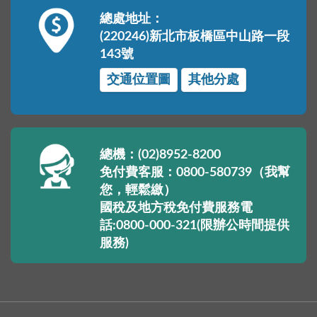
總處地址：
(220246)新北市板橋區中山路一段
143號
交通位置圖
其他分處
總機：(02)8952-8200
免付費客服：0800-580739（我幫
您，輕鬆繳）
國稅及地方稅免付費服務電
話:0800-000-321(限辦公時間提供
服務)