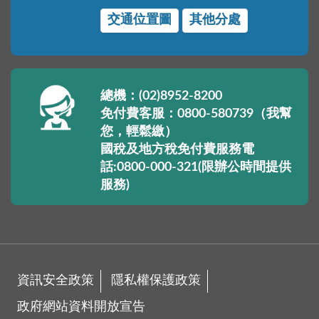
交通位置圖
其他分處
總機：(02)8952-8200
免付費客服：0800-580739（我幫
您，輕鬆繳）
國稅及地方稅免付費服務電
話:0800-000-321(限辦公時間提供
服務)
資訊安全政策
隱私權保護政策
政府網站資料開放宣告