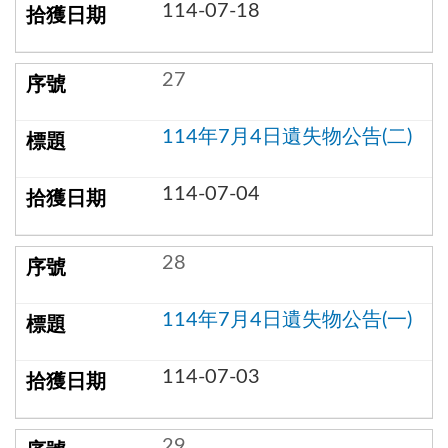
114-07-18
27
114年7月4日遺失物公告(二)
114-07-04
28
114年7月4日遺失物公告(一)
114-07-03
29