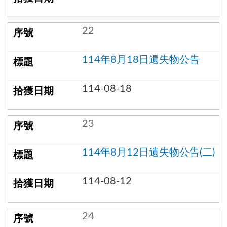
22
114年8月18日遺失物公告
114-08-18
23
114年8月12日遺失物公告(二)
114-08-12
24