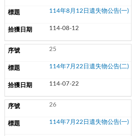
114年8月12日遺失物公告(一)
114-08-12
25
114年7月22日遺失物公告(二)
114-07-22
26
114年7月22日遺失物公告(一)