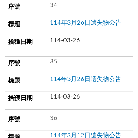
34
114年3月26日遺失物公告
114-03-26
35
114年3月26日遺失物公告
114-03-26
36
114年3月12日遺失物公告