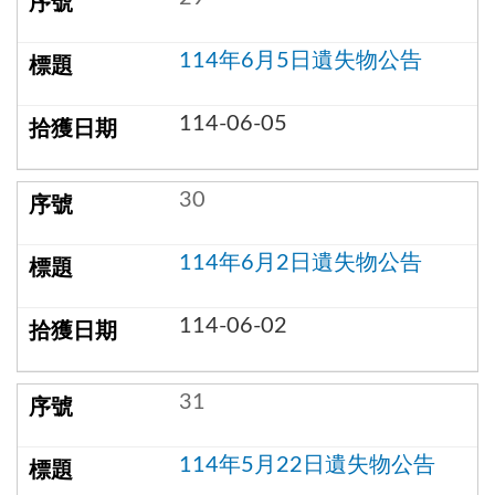
114年6月5日遺失物公告
114-06-05
30
114年6月2日遺失物公告
114-06-02
31
114年5月22日遺失物公告