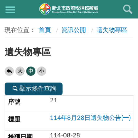
首頁
資訊公開
遺失物專區
遺失物專區
大
中
小
顯示條件查詢
21
114年8月28日遺失物公告(一)
114-08-28