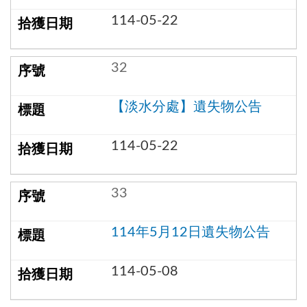
114-05-22
32
【淡水分處】遺失物公告
114-05-22
33
114年5月12日遺失物公告
114-05-08