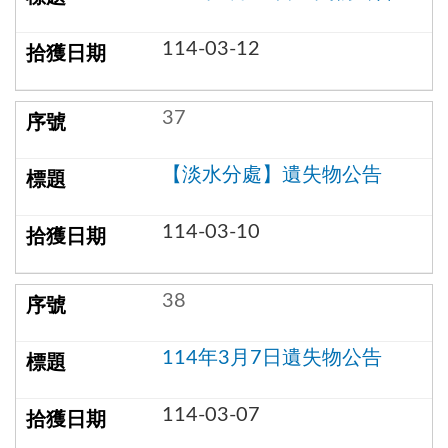
114-03-12
37
【淡水分處】遺失物公告
114-03-10
38
114年3月7日遺失物公告
114-03-07