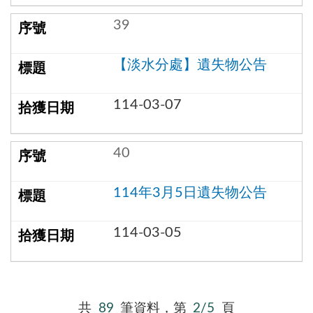
39
【淡水分處】遺失物公告
114-03-07
40
114年3月5日遺失物公告
114-03-05
共
89
筆資料，第
2/5
頁