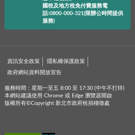
國稅及地方稅免付費服務電
話:0800-000-321(限辦公時間提供
服務)
資訊安全政策
隱私權保護政策
政府網站資料開放宣告
服務時間：星期一至五 8:00 至 17:30 (中午不打烊)
本網站建議使用 Chrome 或 Edge 瀏覽器開啟
版權所有©Copyright 新北市政府稅捐稽徵處