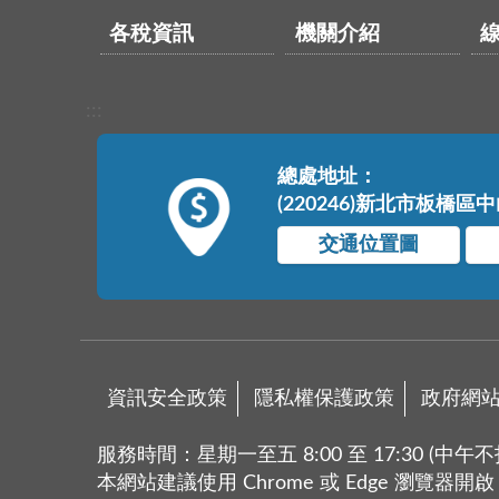
各稅資訊
機關介紹
:::
總處地址：
(220246)新北市板橋區
交通位置圖
資訊安全政策
隱私權保護政策
政府網
服務時間：星期一至五 8:00 至 17:30 (中午不
本網站建議使用 Chrome 或 Edge 瀏覽器開啟