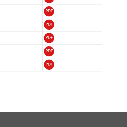
PDF
PDF
PDF
PDF
PDF