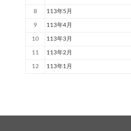
8
113年5月
9
113年4月
10
113年3月
11
113年2月
12
113年1月