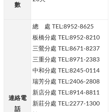
數
總 處 TEL:8952-8625
板橋分處 TEL:8952-8210
三鶯分處 TEL:8671-8237
三重分處 TEL:8971-2383
中和分處 TEL:8245-0114
瑞芳分處 TEL:2406-2808
新店分處 TEL:8914-8811
連絡電
新莊分處 TEL:2277-1300
話