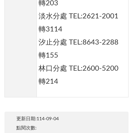
轉203
淡水分處 TEL:2621-2001
轉3114
汐止分處 TEL:8643-2288
轉155
林口分處 TEL:2600-5200
轉214
更新日期:114-09-04
點閱次數: