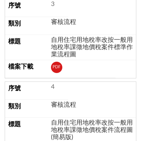
3
審核流程
自用住宅用地稅率改按一般用
地稅率課徵地價稅案件標準作
業流程圖
PDF
4
審核流程
自用住宅用地稅率改按一般用
地稅率課徵地價稅案件流程圖
(簡易版)