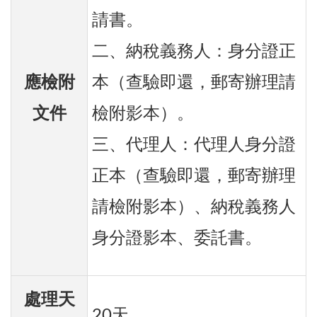
請書。
二、納稅義務人：身分證正
應檢附
本（查驗即還，郵寄辦理請
文件
檢附影本）。
三、代理人：代理人身分證
正本（查驗即還，郵寄辦理
請檢附影本）、納稅義務人
身分證影本、委託書。
處理天
20天