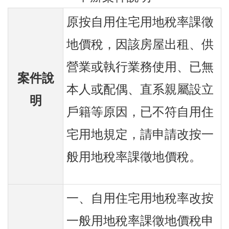
原按自用住宅用地稅率課徵
地價稅，因該房屋出租、供
營業或執行業務使用、已無
案件說
本人或配偶、直系親屬設立
明
戶籍等原因，已不符自用住
宅用地規定，請申請改按一
般用地稅率課徵地價稅。
一、自用住宅用地稅率改按
一般用地稅率課徵地價稅申