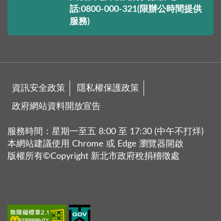
話:0800-000-321(限辦公時間提供
服務)
資訊安全政策
隱私權保護政策
政府網站資料開放宣告
服務時間：星期一至五 8:00 至 17:30 (中午不打烊)
本網站建議使用 Chrome 或 Edge 瀏覽器開啟
版權所有©Copyright 新北市政府稅捐稽徵處