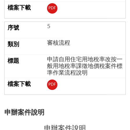
PDF
5
審核流程
申請自用住宅用地稅率改按一
般用地稅率課徵地價稅案件標
準作業流程說明
PDF
申辦案件說明
申辦案件說明