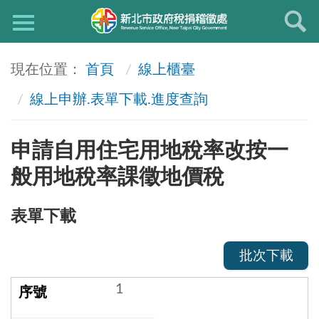
首頁
線上櫃臺
線上申辦.表單下載.進度查詢
申請自用住宅用地稅率改按一
般用地稅率課徵地價稅
表單下載
批次下載
1