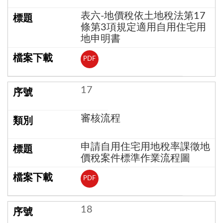
表六-地價稅依土地稅法第17
條第3項規定適用自用住宅用
地申明書
PDF
17
審核流程
申請自用住宅用地稅率課徵地
價稅案件標準作業流程圖
PDF
18