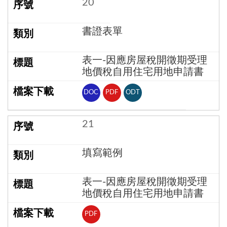
20
書證表單
表一-因應房屋稅開徵期受理
地價稅自用住宅用地申請書
DOC
PDF
ODT
21
填寫範例
表一-因應房屋稅開徵期受理
地價稅自用住宅用地申請書
PDF