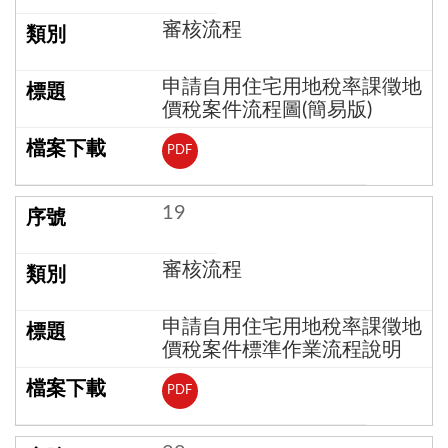
審核流程
申請自用住宅用地稅率課徵地
價稅案件流程圖(簡易版)
PDF
19
審核流程
申請自用住宅用地稅率課徵地
價稅案件標準作業流程說明
PDF