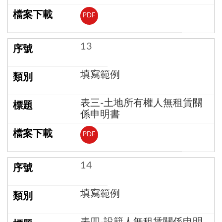
PDF
13
填寫範例
表三-土地所有權人無租賃關
係申明書
PDF
14
填寫範例
表四-設籍人無租賃關係申明