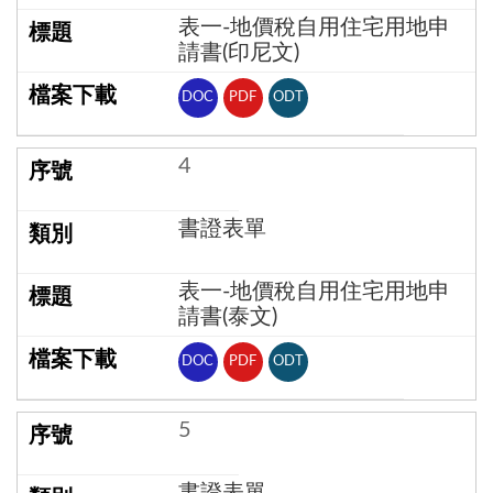
表一-地價稅自用住宅用地申
請書(印尼文)
DOC
PDF
ODT
4
書證表單
表一-地價稅自用住宅用地申
請書(泰文)
DOC
PDF
ODT
5
書證表單