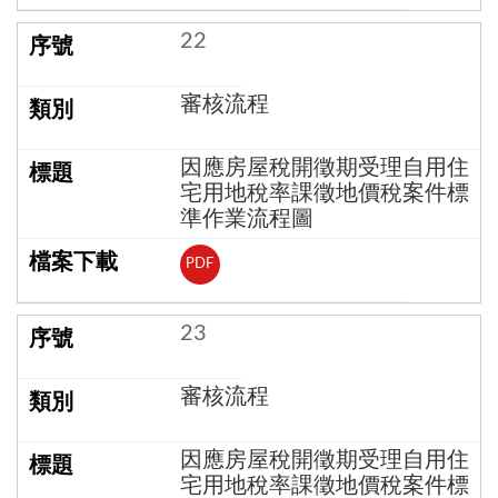
22
審核流程
因應房屋稅開徵期受理自用住
宅用地稅率課徵地價稅案件標
準作業流程圖
PDF
23
審核流程
因應房屋稅開徵期受理自用住
宅用地稅率課徵地價稅案件標