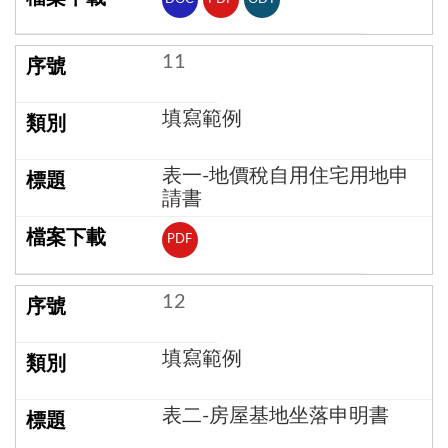
11
填寫範例
表一-地價稅自用住宅用地申
請書
PDF
12
填寫範例
表二-房屋基地坐落申明書