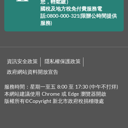
您，輕鬆繳）
國稅及地方稅免付費服務電
話:0800-000-321(限辦公時間提供
服務)
資訊安全政策
隱私權保護政策
政府網站資料開放宣告
服務時間：星期一至五 8:00 至 17:30 (中午不打烊)
本網站建議使用 Chrome 或 Edge 瀏覽器開啟
版權所有©Copyright 新北市政府稅捐稽徵處