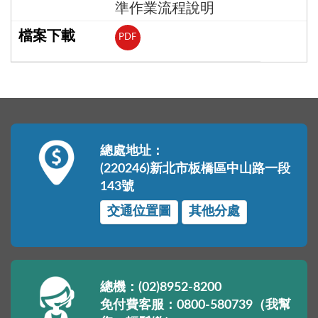
準作業流程說明
PDF
總處地址：
(220246)新北市板橋區中山路一段
143號
交通位置圖
其他分處
總機：(02)8952-8200
免付費客服：0800-580739（我幫