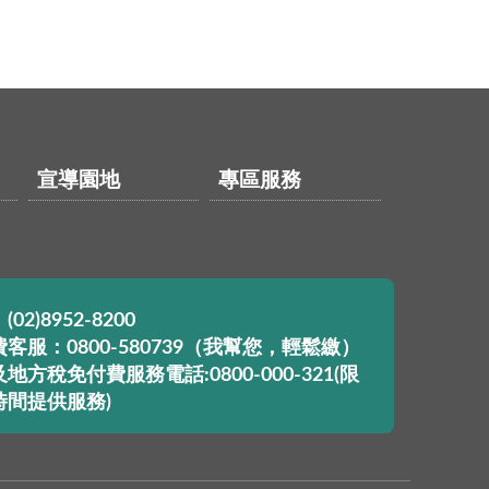
宣導園地
專區服務
02)8952-8200
客服：0800-580739（我幫您，輕鬆繳）
地方稅免付費服務電話:0800-000-321(限
時間提供服務)